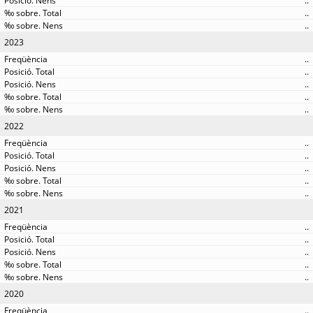
..
..
..
2023
..
..
..
..
..
2022
..
..
..
..
..
2021
..
..
..
..
..
2020
..