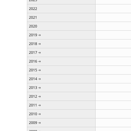
2022
2021
2020
2019
2018
2017
2016
2015
2014
2013
2012
2011
2010
2009