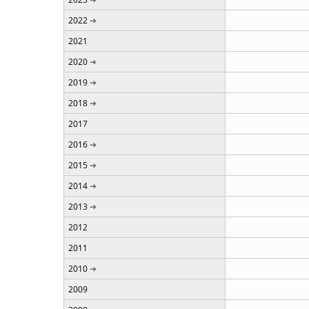
2022
2021
2020
2019
2018
2017
2016
2015
2014
2013
2012
2011
2010
2009