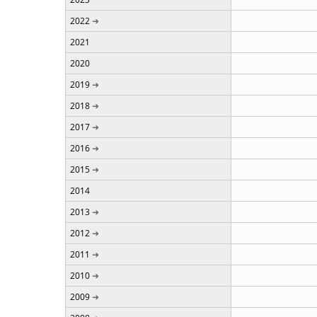
2022
2021
2020
2019
2018
2017
2016
2015
2014
2013
2012
2011
2010
2009