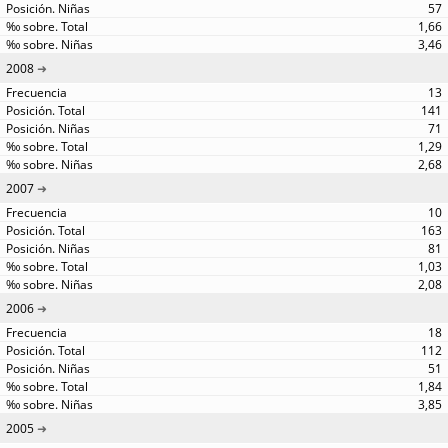
57
1,66
3,46
2008
13
141
71
1,29
2,68
2007
10
163
81
1,03
2,08
2006
18
112
51
1,84
3,85
2005