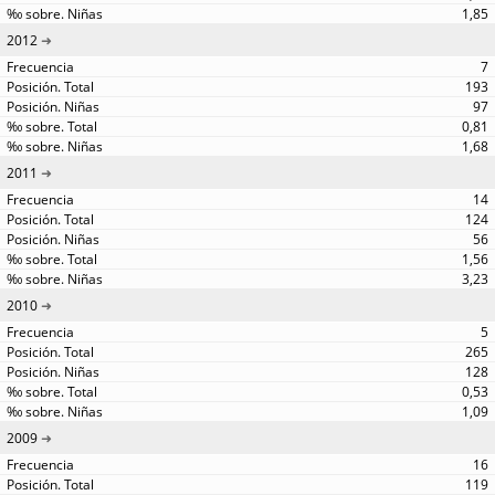
1,85
2012
7
193
97
0,81
1,68
2011
14
124
56
1,56
3,23
2010
5
265
128
0,53
1,09
2009
16
119