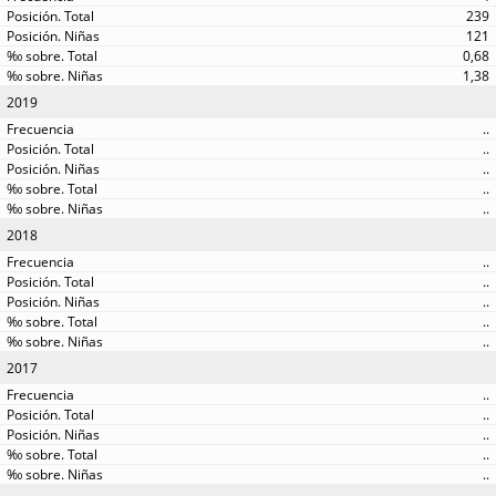
239
121
0,68
1,38
2019
..
..
..
..
..
2018
..
..
..
..
..
2017
..
..
..
..
..