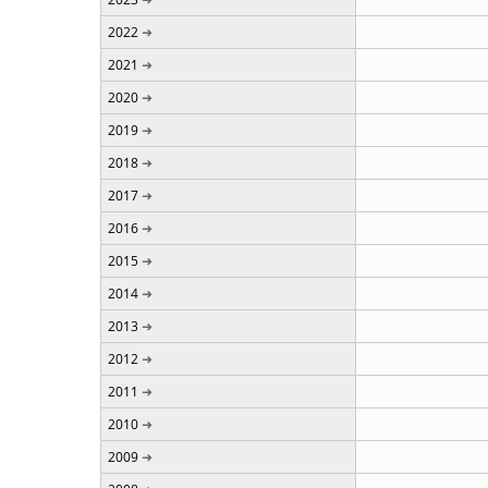
2022
2021
2020
2019
2018
2017
2016
2015
2014
2013
2012
2011
2010
2009