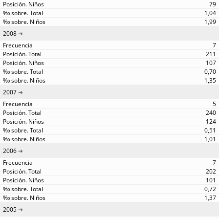
79
1,04
1,99
2008
7
211
107
0,70
1,35
2007
5
240
124
0,51
1,01
2006
7
202
101
0,72
1,37
2005