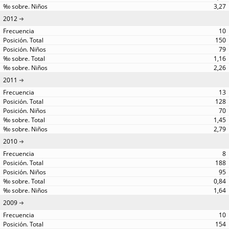
3,27
2012
10
150
79
1,16
2,26
2011
13
128
70
1,45
2,79
2010
8
188
95
0,84
1,64
2009
10
154