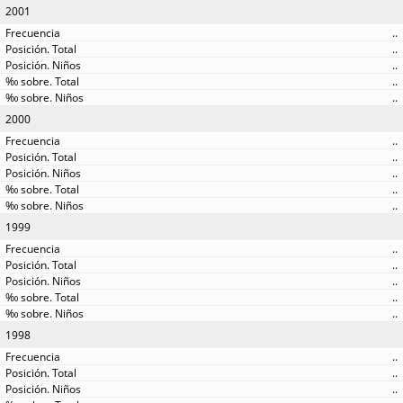
2001
..
..
..
..
..
2000
..
..
..
..
..
1999
..
..
..
..
..
1998
..
..
..