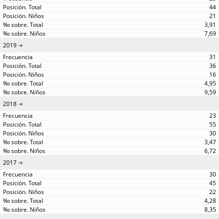
44
21
3,91
7,69
2019
31
36
16
4,95
9,59
2018
23
55
30
3,47
6,72
2017
30
45
22
4,28
8,35