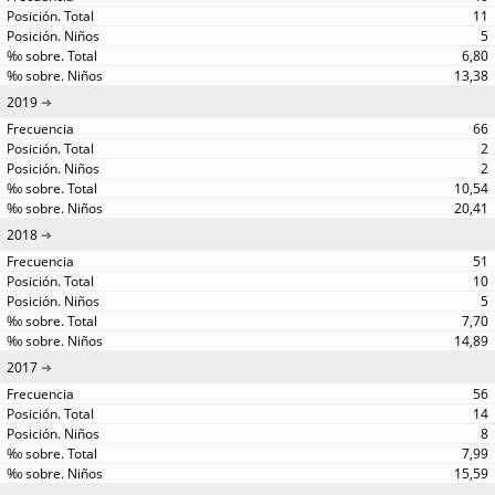
11
5
6,80
13,38
2019
66
2
2
10,54
20,41
2018
51
10
5
7,70
14,89
2017
56
14
8
7,99
15,59