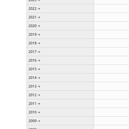
2022
2021
2020
2019
2018
2017
2016
2015
2014
2013
2012
2011
2010
2009