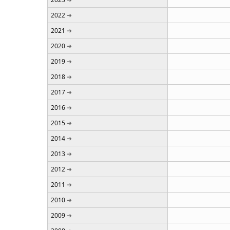
2022
2021
2020
2019
2018
2017
2016
2015
2014
2013
2012
2011
2010
2009