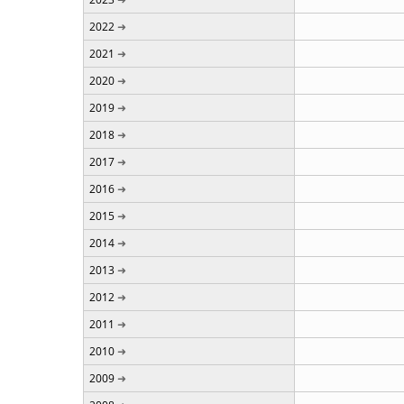
2022
2021
2020
2019
2018
2017
2016
2015
2014
2013
2012
2011
2010
2009