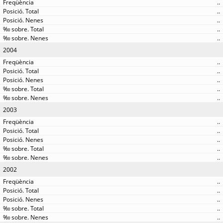
..
..
..
..
..
2004
..
..
..
..
..
2003
..
..
..
..
..
2002
..
..
..
..
..