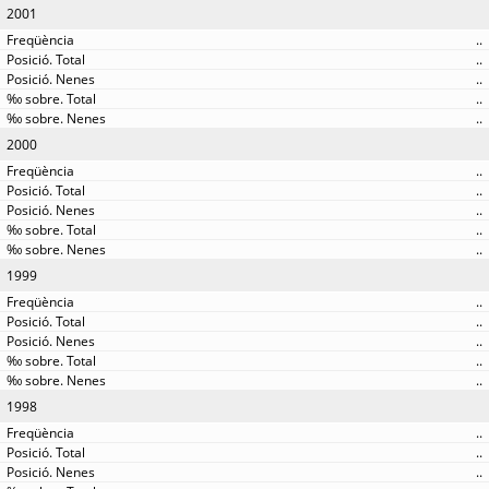
2001
..
..
..
..
..
2000
..
..
..
..
..
1999
..
..
..
..
..
1998
..
..
..