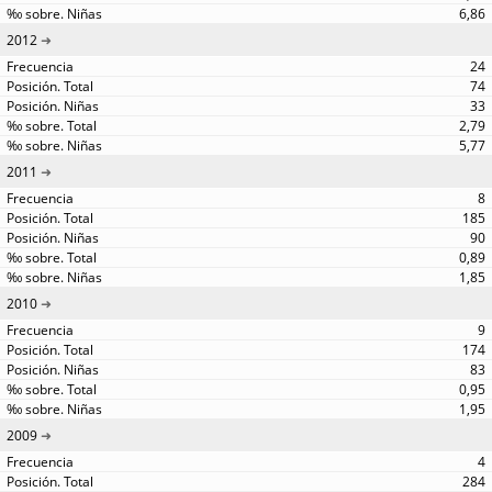
6,86
2012
24
74
33
2,79
5,77
2011
8
185
90
0,89
1,85
2010
9
174
83
0,95
1,95
2009
4
284