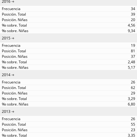
2016
34
39
20
4,56
9,34
2015
19
81
37
2,48
5,17
2014
26
62
29
3,29
6,80
2013
26
55
23
3,35