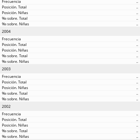
..
..
..
..
..
2004
..
..
..
..
..
2003
..
..
..
..
..
2002
..
..
..
..
..