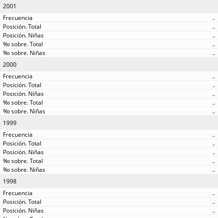
2001
..
..
..
..
..
2000
..
..
..
..
..
1999
..
..
..
..
..
1998
..
..
..