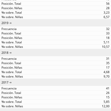
56
28
3,23
6,57
2019
32
33
18
5,11
10,57
2018
31
35
17
4,68
9,70
2017
41
26
15
5,85
12,00