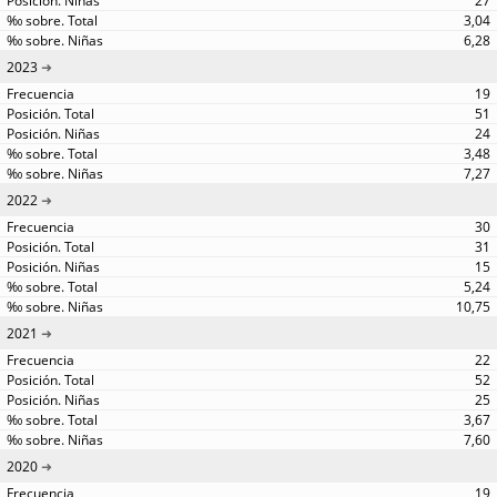
27
3,04
6,28
2023
19
51
24
3,48
7,27
2022
30
31
15
5,24
10,75
2021
22
52
25
3,67
7,60
2020
19