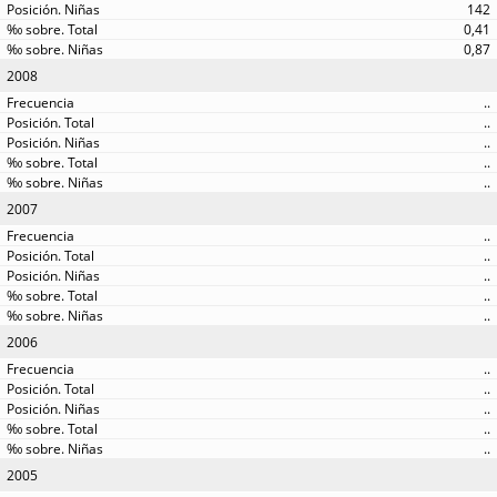
142
0,41
0,87
2008
..
..
..
..
..
2007
..
..
..
..
..
2006
..
..
..
..
..
2005