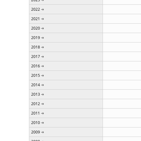
2022
2021
2020
2019
2018
2017
2016
2015
2014
2013
2012
2011
2010
2009