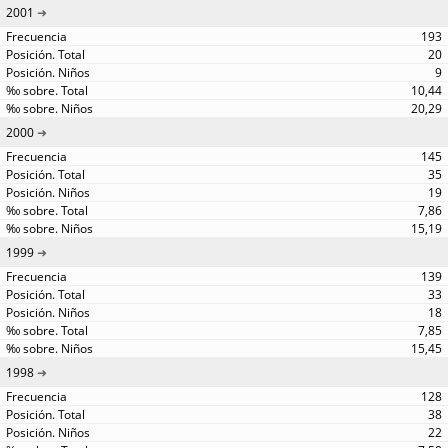
2001
193
20
9
10,44
20,29
2000
145
35
19
7,86
15,19
1999
139
33
18
7,85
15,45
1998
128
38
22