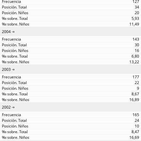
127
34
20
5,93
11,49
2004
143
30
16
6,80
13,22
2003
177
22
9
8,67
16,89
2002
165
24
10
8,47
16,69