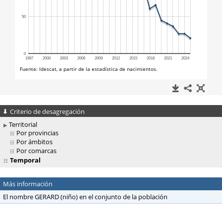
Criterio de desagregación
Territorial
Por provincias
Por ámbitos
Por comarcas
Temporal
Más información
El nombre GERARD (niño) en el conjunto de la población