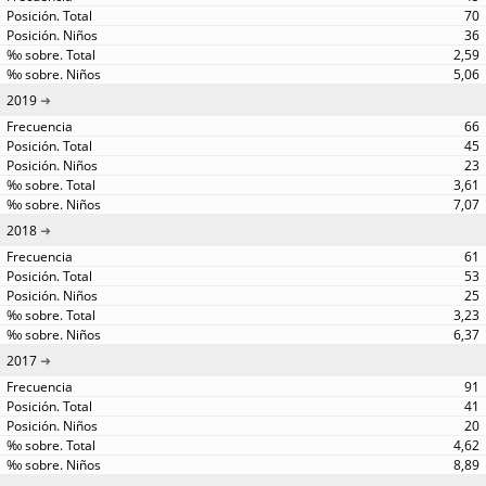
70
36
2,59
5,06
2019
66
45
23
3,61
7,07
2018
61
53
25
3,23
6,37
2017
91
41
20
4,62
8,89