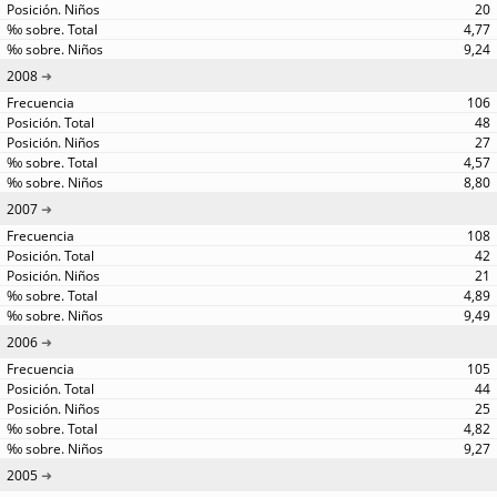
20
4,77
9,24
2008
106
48
27
4,57
8,80
2007
108
42
21
4,89
9,49
2006
105
44
25
4,82
9,27
2005