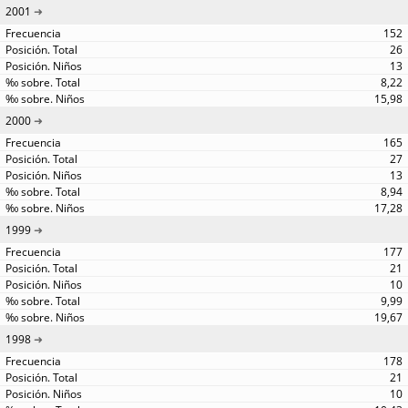
2001
152
26
13
8,22
15,98
2000
165
27
13
8,94
17,28
1999
177
21
10
9,99
19,67
1998
178
21
10