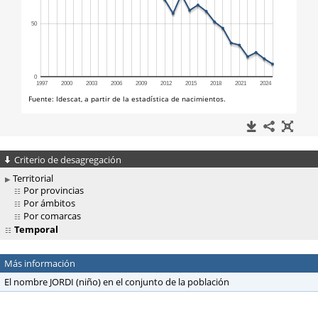
Criterio de desagregación
Territorial
Por provincias
Por ámbitos
Por comarcas
Temporal
Más información
El nombre JORDI (niño) en el conjunto de la población