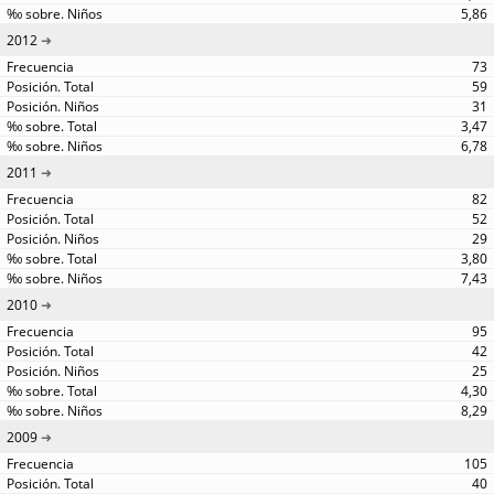
5,86
2012
73
59
31
3,47
6,78
2011
82
52
29
3,80
7,43
2010
95
42
25
4,30
8,29
2009
105
40