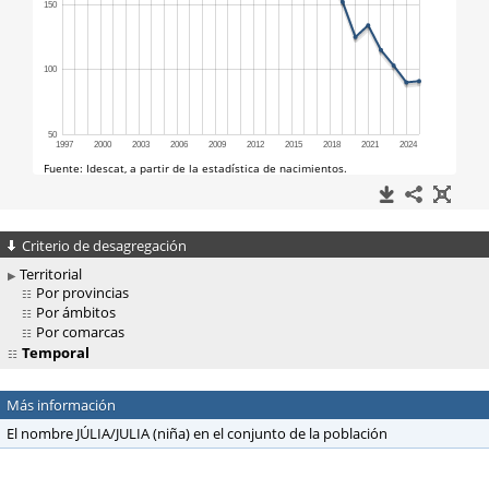
Criterio de desagregación
Territorial
Por provincias
Por ámbitos
Por comarcas
Temporal
Más información
El nombre JÚLIA/JULIA (niña) en el conjunto de la población