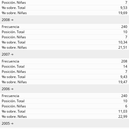
7
9,53
19,69
2008
240
10
7
10,34
21,51
2007
208
14
7
9,43
19,47
2006
240
10
6
11,03
22,99
2005