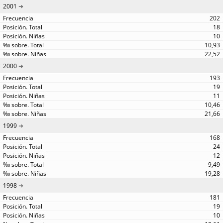
2001
202
18
10
10,93
22,52
2000
193
19
11
10,46
21,66
1999
168
24
12
9,49
19,28
1998
181
19
10