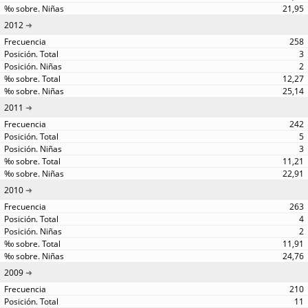
21,95
2012
258
3
2
12,27
25,14
2011
242
5
3
11,21
22,91
2010
263
4
2
11,91
24,76
2009
210
11