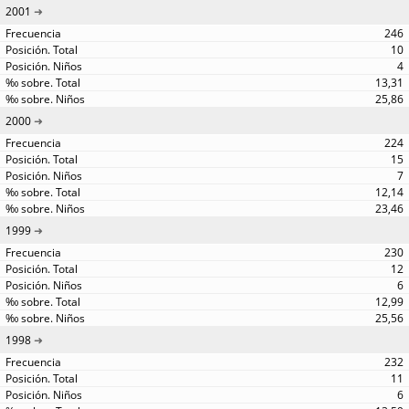
2001
246
10
4
13,31
25,86
2000
224
15
7
12,14
23,46
1999
230
12
6
12,99
25,56
1998
232
11
6