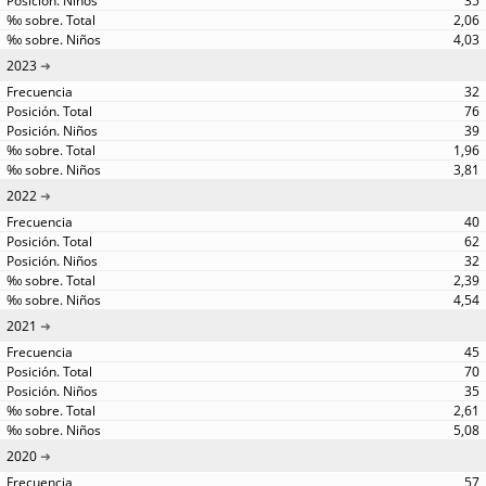
35
2,06
4,03
2023
32
76
39
1,96
3,81
2022
40
62
32
2,39
4,54
2021
45
70
35
2,61
5,08
2020
57