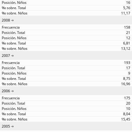
16
5,76
11,17
2008
158
21
12
6,81
13,12
2007
193
17
9
8,75
16,96
2006
175
20
10
8,04
15,45
2005