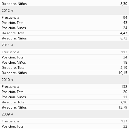
8,30
2012
94
43
24
4,47
8,73
2011
112
34
18
5,19
10,15
2010
158
20
11
7,16
13,79
2009
127
32