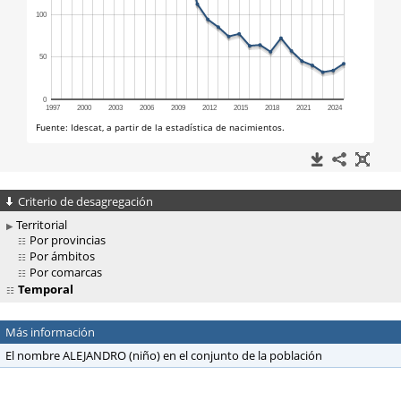
Criterio de desagregación
Territorial
Por provincias
Por ámbitos
Por comarcas
Temporal
Más información
El nombre ALEJANDRO (niño) en el conjunto de la población