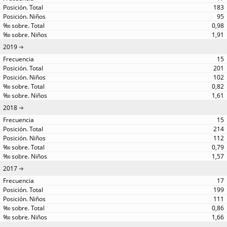
183
95
0,98
1,91
2019
15
201
102
0,82
1,61
2018
15
214
112
0,79
1,57
2017
17
199
111
0,86
1,66