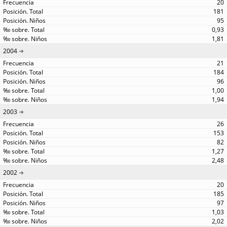
20
181
95
0,93
1,81
2004
21
184
96
1,00
1,94
2003
26
153
82
1,27
2,48
2002
20
185
97
1,03
2,02