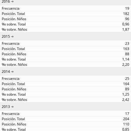
2016
19
182
96
0,96
1,87
2015
23
163
88
1,14
2,20
2014
25
164
89
1,25
2,42
2013
17
204
110
0,85