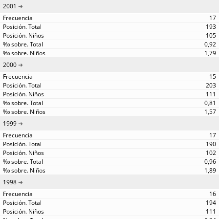
2001
17
193
105
0,92
1,79
2000
15
203
111
0,81
1,57
1999
17
190
102
0,96
1,89
1998
16
194
111