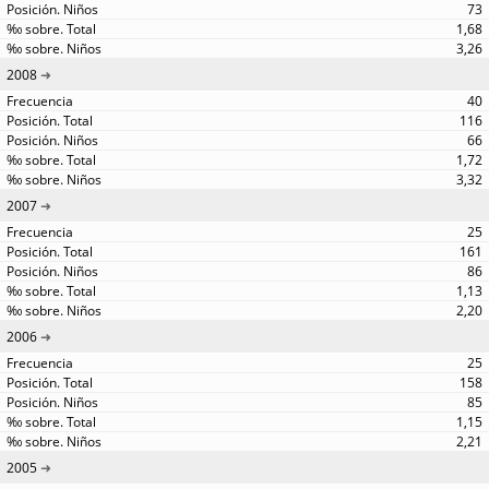
73
1,68
3,26
2008
40
116
66
1,72
3,32
2007
25
161
86
1,13
2,20
2006
25
158
85
1,15
2,21
2005