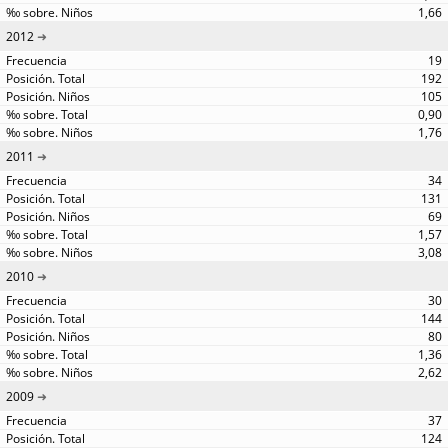
1,66
2012
19
192
105
0,90
1,76
2011
34
131
69
1,57
3,08
2010
30
144
80
1,36
2,62
2009
37
124