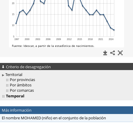
Criterio de desagregación
Territorial
Por provincias
Por ámbitos
Por comarcas
Temporal
Más información
El nombre MOHAMED (niño) en el conjunto de la población