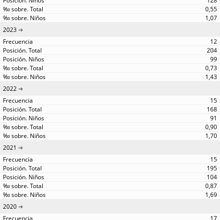
128
0,55
1,07
2023
12
204
99
0,73
1,43
2022
15
168
91
0,90
1,70
2021
15
195
104
0,87
1,69
2020
17