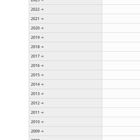
2022
2021
2020
2019
2018
2017
2016
2015
2014
2013
2012
2011
2010
2009