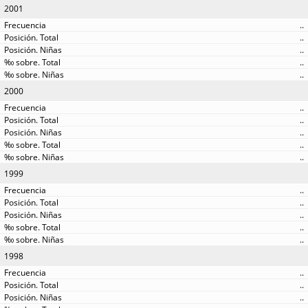
2001
..
..
..
..
..
2000
..
..
..
..
..
1999
..
..
..
..
..
1998
..
..
..