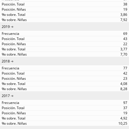
38
19
3,86
7,92
2019
69
43
22
3,77
7,70
2018
77
42
23
4,08
8,28
2017
97
37
19
4,92
10,25