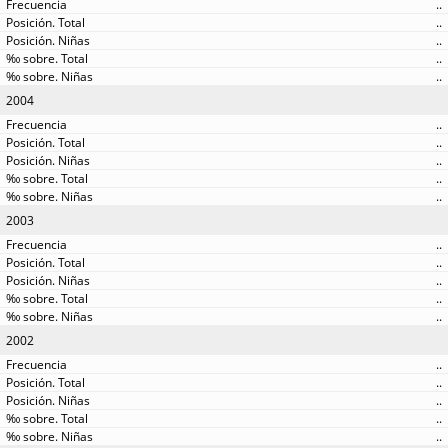
..
..
..
..
..
2004
..
..
..
..
..
2003
..
..
..
..
..
2002
..
..
..
..
..