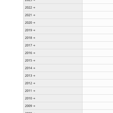
2022
2021
2020
2019
2018
2017
2016
2015
2014
2013
2012
2011
2010
2009