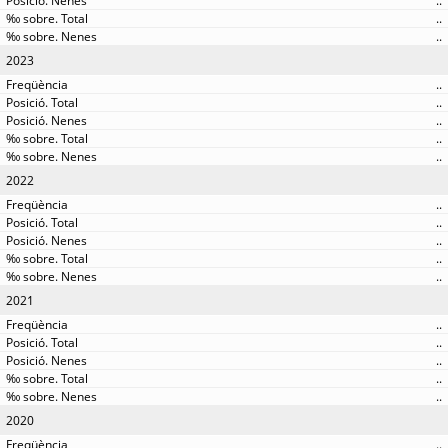
..
..
..
2023
..
..
..
..
..
2022
..
..
..
..
..
2021
..
..
..
..
..
2020
..