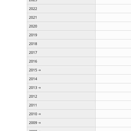
2022
2021
2020
2019
2018
2017
2016
2015
2014
2013
2012
2011
2010
2009