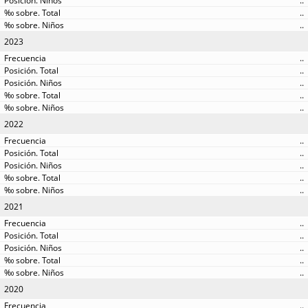
..
..
..
2023
..
..
..
..
..
2022
..
..
..
..
..
2021
..
..
..
..
..
2020
..