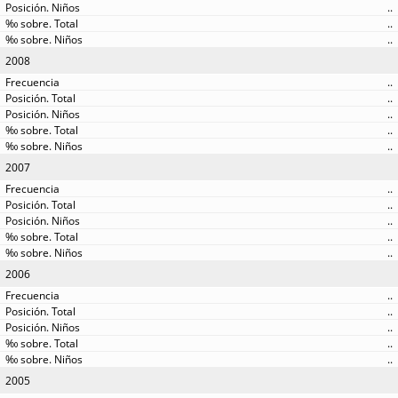
..
..
..
2008
..
..
..
..
..
2007
..
..
..
..
..
2006
..
..
..
..
..
2005