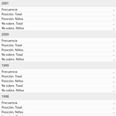
2001
..
..
..
..
..
2000
..
..
..
..
..
1999
..
..
..
..
..
1998
..
..
..