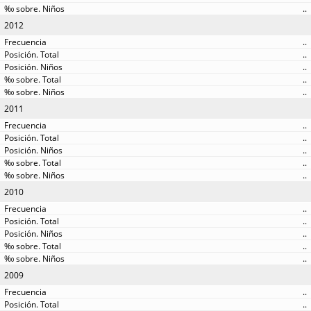
..
2012
..
..
..
..
..
2011
..
..
..
..
..
2010
..
..
..
..
..
2009
..
..