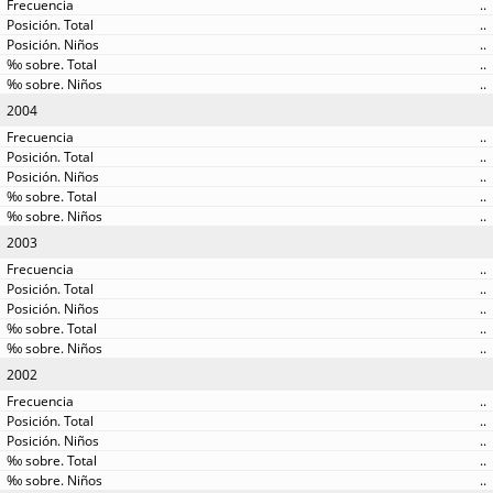
..
..
..
..
..
2004
..
..
..
..
..
2003
..
..
..
..
..
2002
..
..
..
..
..