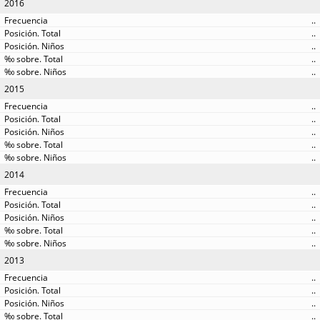
2016
..
..
..
..
..
2015
..
..
..
..
..
2014
..
..
..
..
..
2013
..
..
..
..