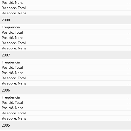
..
..
..
2008
..
..
..
..
..
2007
..
..
..
..
..
2006
..
..
..
..
..
2005