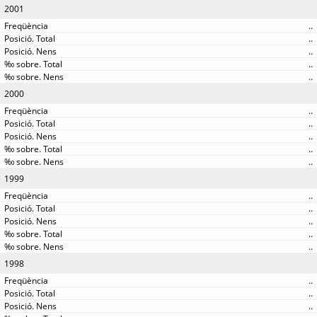
2001
..
..
..
..
..
2000
..
..
..
..
..
1999
..
..
..
..
..
1998
..
..
..