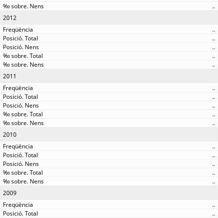
..
2012
..
..
..
..
..
2011
..
..
..
..
..
2010
..
..
..
..
..
2009
..
..