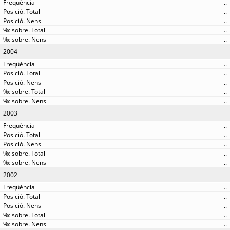
..
..
..
..
..
2004
..
..
..
..
..
2003
..
..
..
..
..
2002
..
..
..
..
..