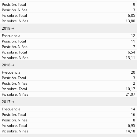
9
3
6,85
13,80
2019
12
11
7
6,54
13,11
2018
20
3
2
10,17
21,07
2017
14
16
8
6,95
14,18