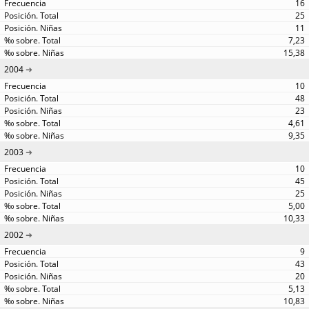
16
25
11
7,23
15,38
2004
10
48
23
4,61
9,35
2003
10
45
25
5,00
10,33
2002
9
43
20
5,13
10,83