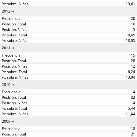
19,61
2012
20
10
5
8,65
18,05
2011
15
28
12
6,24
13,04
2010
14
32
14
5,44
11,44
2009
18
21