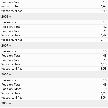
10
6,94
14,49
2008
12
42
21
4,49
9,11
2007
10
48
23
4,15
8,53
2006
10
43
19
4,22
8,54
2005