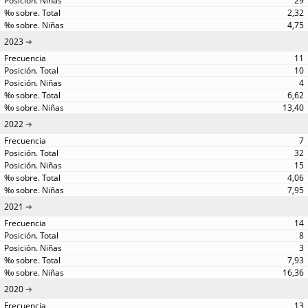
29
2,32
4,75
2023
11
10
4
6,62
13,40
2022
7
32
15
4,06
7,95
2021
14
8
3
7,93
16,36
2020
13