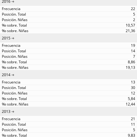
2016
22
5
2
10,57
21,36
2015
19
14
7
8,86
19,13
2014
13
30
12
5,84
12,44
2013
21
11
5
9,83