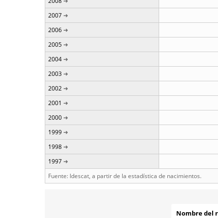
2008
2007
2006
2005
2004
2003
2002
2001
2000
1999
1998
1997
Fuente: Idescat, a partir de la estadística de nacimientos.