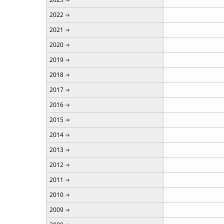
2022
2021
2020
2019
2018
2017
2016
2015
2014
2013
2012
2011
2010
2009