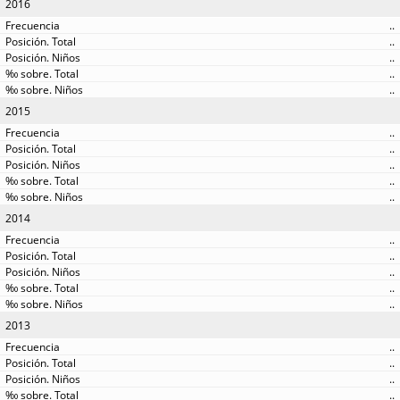
2016
..
..
..
..
..
2015
..
..
..
..
..
2014
..
..
..
..
..
2013
..
..
..
..