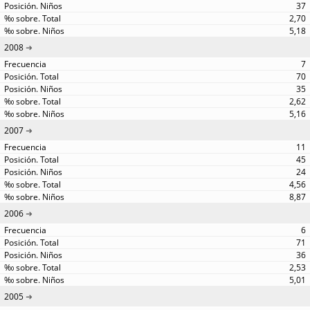
37
2,70
5,18
2008
7
70
35
2,62
5,16
2007
11
45
24
4,56
8,87
2006
6
71
36
2,53
5,01
2005