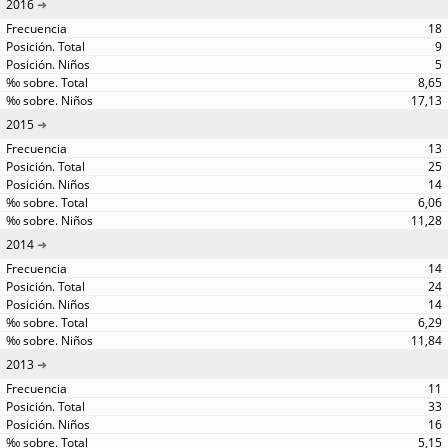
2016
18
9
5
8,65
17,13
2015
13
25
14
6,06
11,28
2014
14
24
14
6,29
11,84
2013
11
33
16
5,15