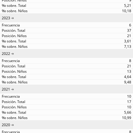
9
5,21
10,18
2023
6
37
21
3,61
7,13
2022
8
21
13
4,64
9,48
2021
10
17
10
5,66
10,99
2020
8