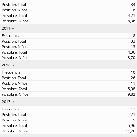
34
18
4,21
8,36
2019
8
33
13
4,36
8,70
2018
10
26
11
5,08
9,82
2017
12
21
9
5,96
11,70