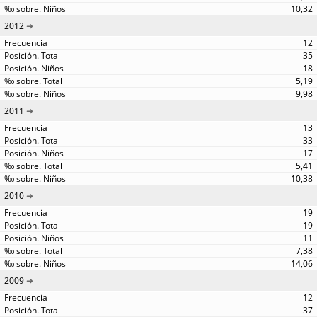
10,32
2012
12
35
18
5,19
9,98
2011
13
33
17
5,41
10,38
2010
19
19
11
7,38
14,06
2009
12
37