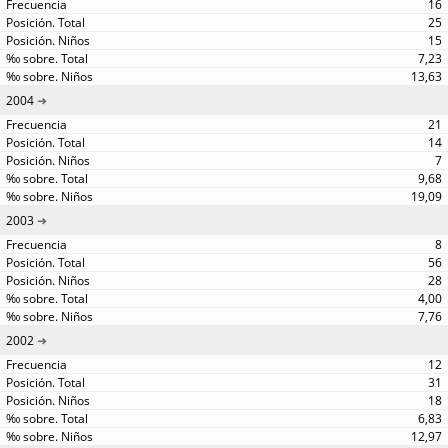
16
25
15
7,23
13,63
2004
21
14
7
9,68
19,09
2003
8
56
28
4,00
7,76
2002
12
31
18
6,83
12,97