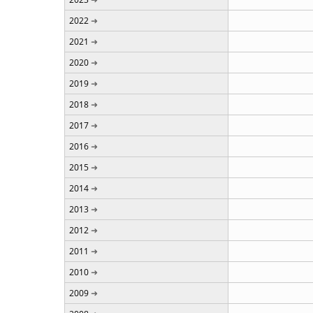
2022
2021
2020
2019
2018
2017
2016
2015
2014
2013
2012
2011
2010
2009