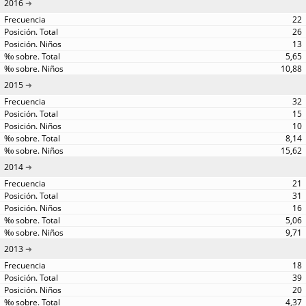
2016
22
26
13
5,65
10,88
2015
32
15
10
8,14
15,62
2014
21
31
16
5,06
9,71
2013
18
39
20
4,37