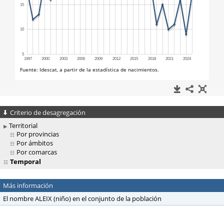
Criterio de desagregación
Territorial
Por provincias
Por ámbitos
Por comarcas
Temporal
Más información
El nombre ALEIX (niño) en el conjunto de la población