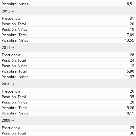
8,51
2012
31
20
10
7,09
13,55
2011
28
24
12
5,90
11,37
2010
26
35
20
5,26
10,11
2009
25
36