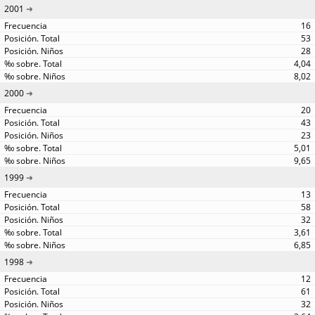
2001
16
53
28
4,04
8,02
2000
20
43
23
5,01
9,65
1999
13
58
32
3,61
6,85
1998
12
61
32