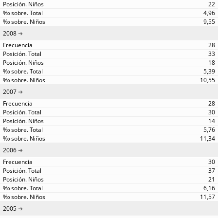
22
4,96
9,55
2008
28
33
18
5,39
10,55
2007
28
30
14
5,76
11,34
2006
30
37
21
6,16
11,57
2005