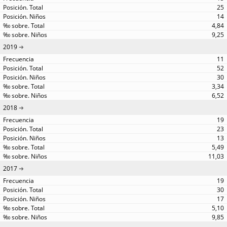
25
14
4,84
9,25
2019
11
52
30
3,34
6,52
2018
19
23
13
5,49
11,03
2017
19
30
17
5,10
9,85