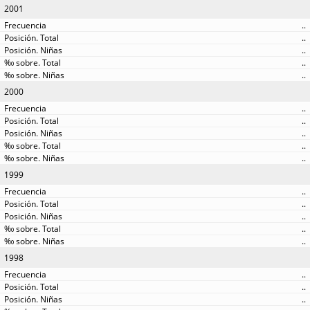
2001
..
..
..
..
..
2000
..
..
..
..
..
1999
..
..
..
..
..
1998
..
..
..