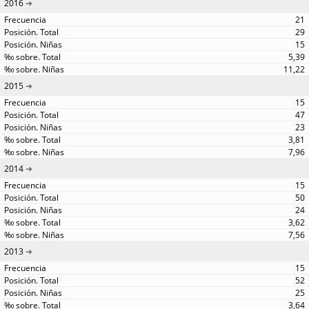
2016
21
29
15
5,39
11,22
2015
15
47
23
3,81
7,96
2014
15
50
24
3,62
7,56
2013
15
52
25
3,64