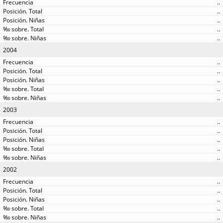
..
..
..
..
..
2004
..
..
..
..
..
2003
..
..
..
..
..
2002
..
..
..
..
..