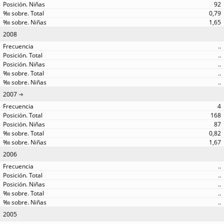
92
0,79
1,65
2008
..
..
..
..
..
2007
4
168
87
0,82
1,67
2006
..
..
..
..
..
2005