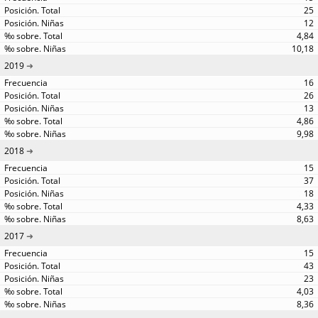
25
12
4,84
10,18
2019
16
26
13
4,86
9,98
2018
15
37
18
4,33
8,63
2017
15
43
23
4,03
8,36