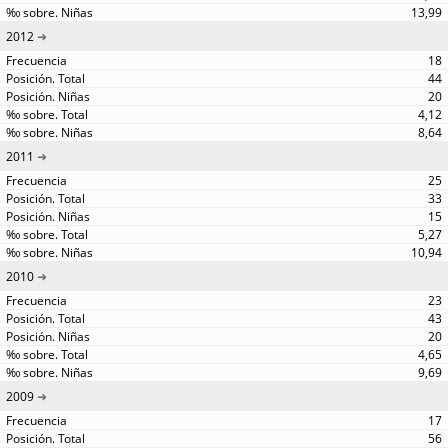
13,99
2012
18
44
20
4,12
8,64
2011
25
33
15
5,27
10,94
2010
23
43
20
4,65
9,69
2009
17
56