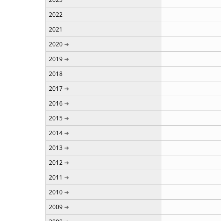
2022
2021
2020
2019
2018
2017
2016
2015
2014
2013
2012
2011
2010
2009