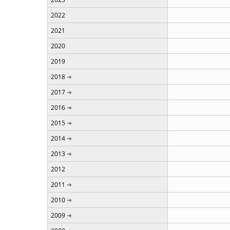
2022
2021
2020
2019
2018
2017
2016
2015
2014
2013
2012
2011
2010
2009