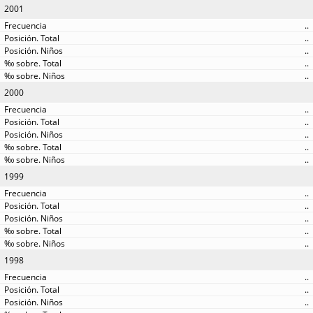
2001
..
..
..
..
..
2000
..
..
..
..
..
1999
..
..
..
..
..
1998
..
..
..