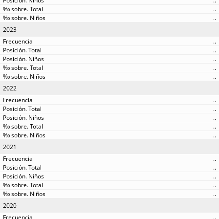
..
..
..
2023
..
..
..
..
..
2022
..
..
..
..
..
2021
..
..
..
..
..
2020
..