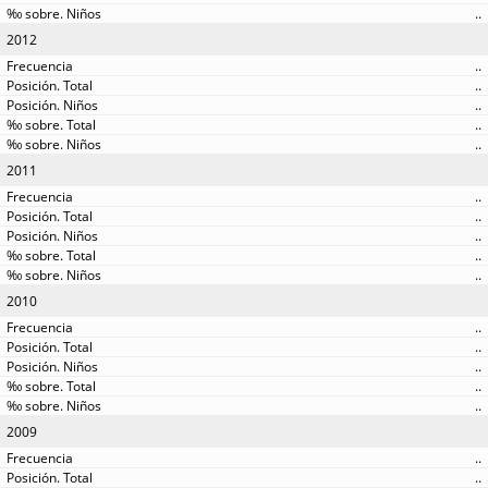
..
2012
..
..
..
..
..
2011
..
..
..
..
..
2010
..
..
..
..
..
2009
..
..