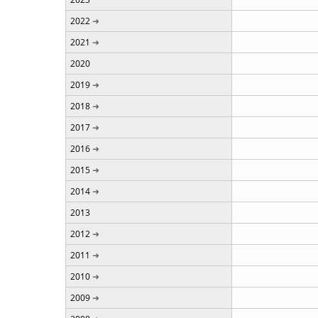
2022
2021
2020
2019
2018
2017
2016
2015
2014
2013
2012
2011
2010
2009