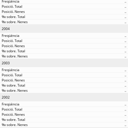
..
..
..
..
..
2004
..
..
..
..
..
2003
..
..
..
..
..
2002
..
..
..
..
..