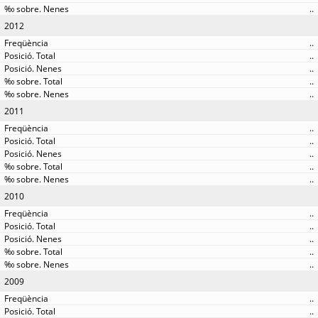
..
2012
..
..
..
..
..
2011
..
..
..
..
..
2010
..
..
..
..
..
2009
..
..