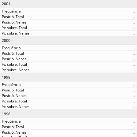
2001
..
..
..
..
..
2000
..
..
..
..
..
1999
..
..
..
..
..
1998
..
..
..