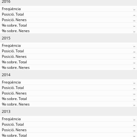
2016
..
..
..
..
..
2015
..
..
..
..
..
2014
..
..
..
..
..
2013
..
..
..
..