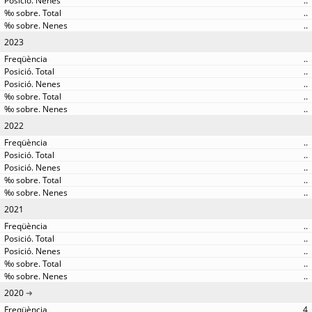
..
..
..
2023
..
..
..
..
..
2022
..
..
..
..
..
2021
..
..
..
..
..
2020
4