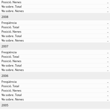
..
..
..
2008
..
..
..
..
..
2007
..
..
..
..
..
2006
..
..
..
..
..
2005