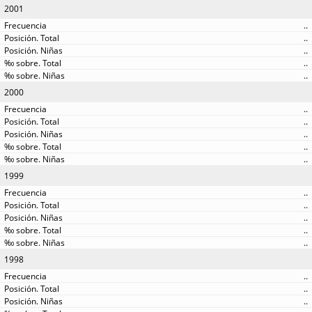
2001
..
..
..
..
..
2000
..
..
..
..
..
1999
..
..
..
..
..
1998
..
..
..