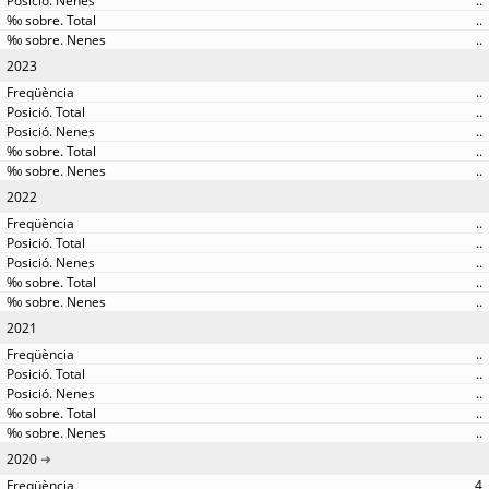
..
..
..
2023
..
..
..
..
..
2022
..
..
..
..
..
2021
..
..
..
..
..
2020
4