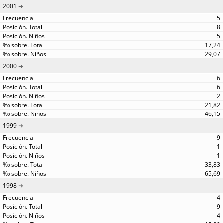
2001
5
8
5
17,24
29,07
2000
6
6
2
21,82
46,15
1999
9
1
1
33,83
65,69
1998
4
9
4