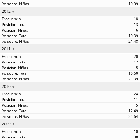
10,99
2012
18
13
6
10,39
21,48
2011
20
12
5
10,60
21,39
2010
24
11
5
12,49
25,64
2009
10
38