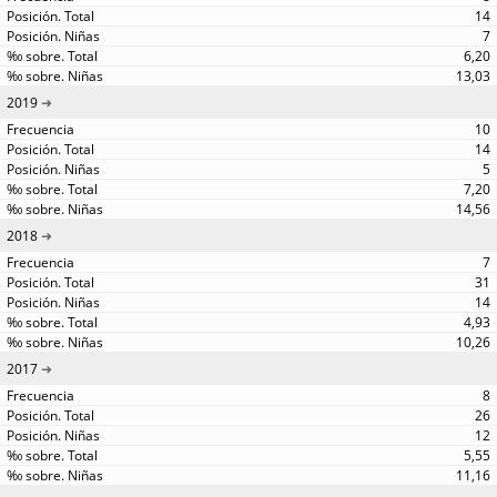
14
7
6,20
13,03
2019
10
14
5
7,20
14,56
2018
7
31
14
4,93
10,26
2017
8
26
12
5,55
11,16