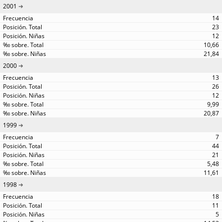
2001
14
23
12
10,66
21,84
2000
13
26
12
9,99
20,87
1999
7
44
21
5,48
11,61
1998
18
11
5