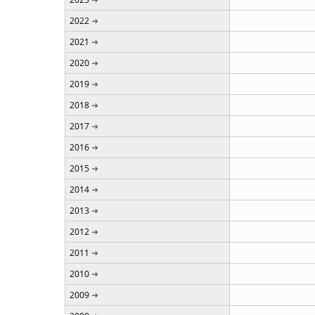
2022
2021
2020
2019
2018
2017
2016
2015
2014
2013
2012
2011
2010
2009