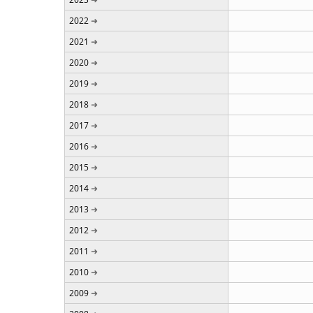
2022
2021
2020
2019
2018
2017
2016
2015
2014
2013
2012
2011
2010
2009