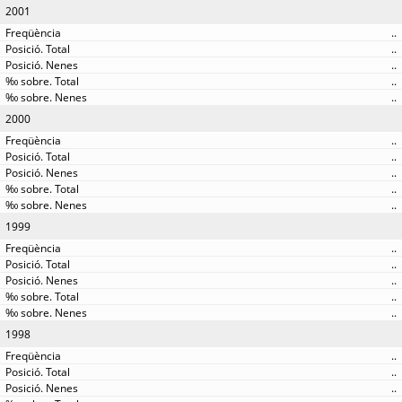
2001
..
..
..
..
..
2000
..
..
..
..
..
1999
..
..
..
..
..
1998
..
..
..