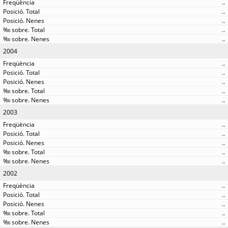
..
..
..
..
..
2004
..
..
..
..
..
2003
..
..
..
..
..
2002
..
..
..
..
..