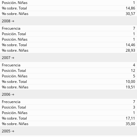
1
14,86
30,57
2008
7
1
1
14,46
28,93
2007
4
12
5
10,00
19,51
2006
7
3
1
17,11
35,00
2005