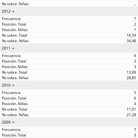
..
2012
7
2
1
16,59
34,48
2011
6
3
3
13,99
28,85
2010
5
6
4
11,01
21,28
2009
7
3