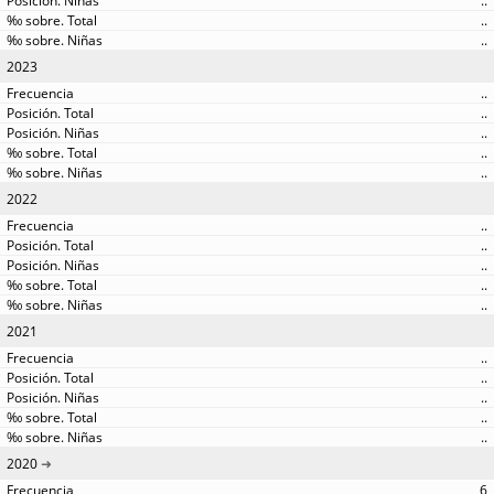
..
..
..
2023
..
..
..
..
..
2022
..
..
..
..
..
2021
..
..
..
..
..
2020
6