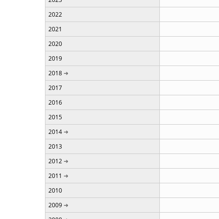
2022
2021
2020
2019
2018
2017
2016
2015
2014
2013
2012
2011
2010
2009