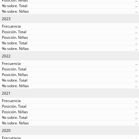
..
..
..
2023
..
..
..
..
..
2022
..
..
..
..
..
2021
..
..
..
..
..
2020
..